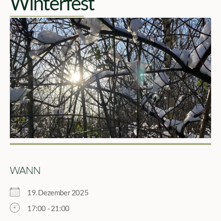
Winterfest
WANN
19. Dezember 2025
17:00 - 21:00