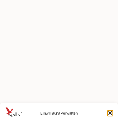
Einwilligung verwalten