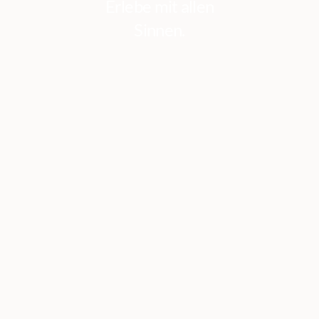
Erlebe mit allen
Sinnen.