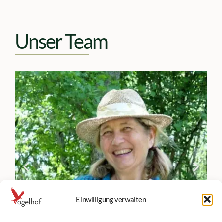
Unser Team
Einwilligung verwalten