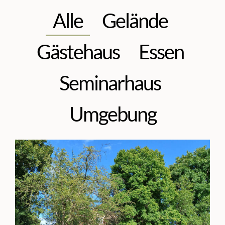
Alle
Gelände
Gästehaus
Essen
Seminarhaus
Umgebung