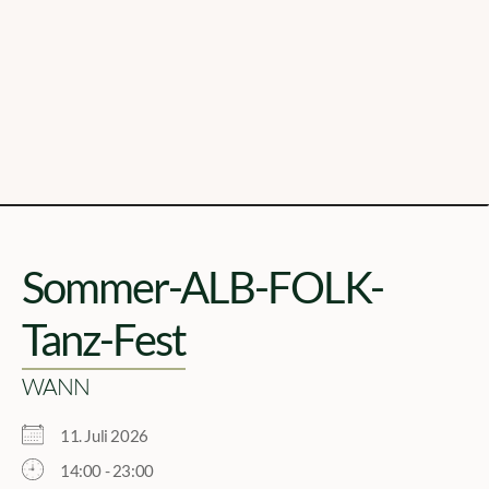
Sommer-ALB-FOLK-
Tanz-Fest
WANN
11. Juli 2026
14:00 - 23:00