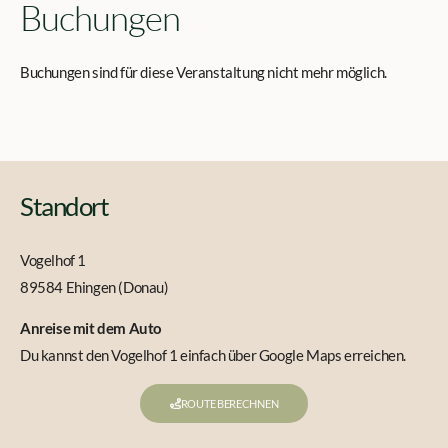
Buchungen
Buchungen sind für diese Veranstaltung nicht mehr möglich.
Standort
Vogelhof 1
89584 Ehingen (Donau)
Anreise mit dem Auto
Du kannst den Vogelhof 1 einfach über Google Maps erreichen.
ROUTE BERECHNEN