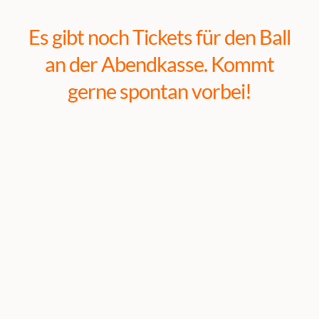
Es gibt noch Tickets für den Ball
an der Abendkasse. Kommt
gerne spontan vorbei!