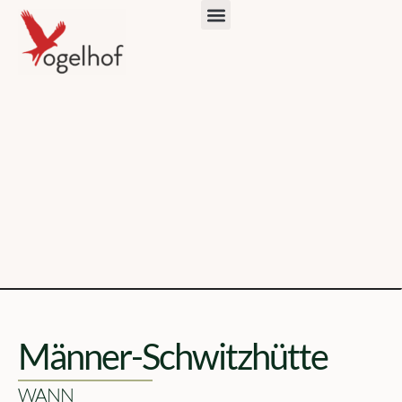
Männer-Schwitzhütte
WANN