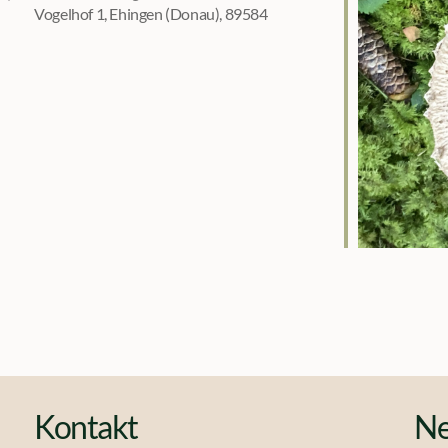
Vogelhof 1, Ehingen (Donau), 89584
Kalender
iCalendar
Kontakt
Ne