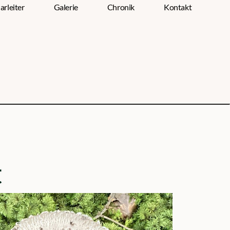
arleiter
Galerie
Chronik
Kontakt
t