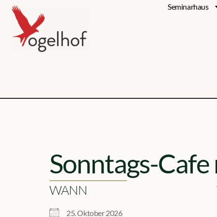
Seminarhaus
Sonntags-Cafe 
WANN
25. Oktober 2026