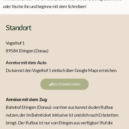
oder lösche ihn und beginne mit dem Schreiben!
Standort
Vogelhof 1
89584 Ehingen (Donau)
Anreise mit dem Auto
Du kannst den Vogelhof 1 einfach über Google Maps erreichen.
ROUTE BERECHNEN
Anreise mit dem Zug
Bahnhof Ehingen (Donau): von hier aus kannst du den Rufbus
nutzen, der im Bahnticket inklusive ist und dich nach Erbstetten
bringt. Der Rufbus ist nur von Ehingen aus verfügbar! Ruf die